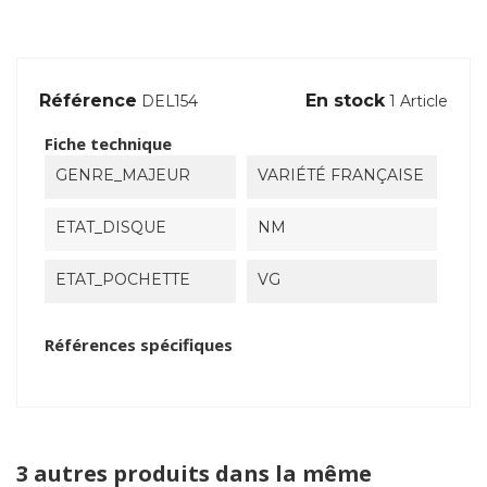
Référence
En stock
DEL154
1 Article
Fiche technique
GENRE_MAJEUR
VARIÉTÉ FRANÇAISE
ETAT_DISQUE
NM
ETAT_POCHETTE
VG
Références spécifiques
3 autres produits dans la même