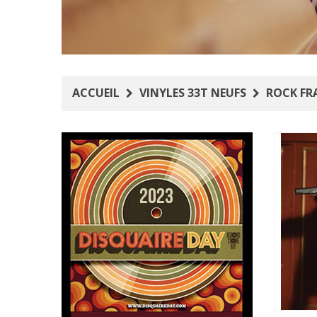
ACCUEIL
VINYLES 33T NEUFS
ROCK FR