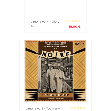
Lanoire Vol 4 - Glory
Is...
18,00 €
Lanoire Vol 5 - Too Many