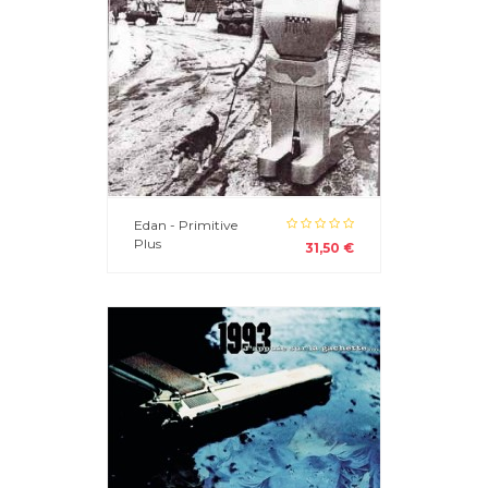
Edan - Primitive
Plus
31,50 €