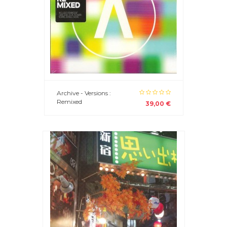
Archive - Versions :
Remixed
39,00 €