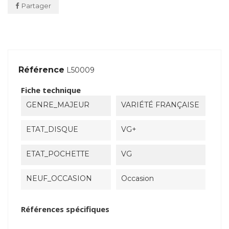
Partager
Référence
L50009
Fiche technique
GENRE_MAJEUR
VARIÉTÉ FRANÇAISE
ETAT_DISQUE
VG+
ETAT_POCHETTE
VG
NEUF_OCCASION
Occasion
Références spécifiques