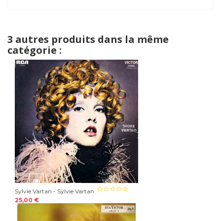
3 autres produits dans la même
catégorie :
Sylvie Vartan - Sylvie Vartan
25,00 €