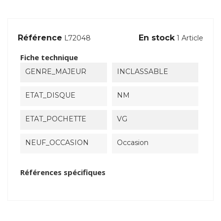
Référence
En stock
L72048
1 Article
Fiche technique
GENRE_MAJEUR
INCLASSABLE
ETAT_DISQUE
NM
ETAT_POCHETTE
VG
NEUF_OCCASION
Occasion
Références spécifiques