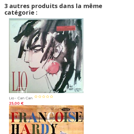
3 autres produits dans la même
catégorie :
Lio - Can Can
25,00 €