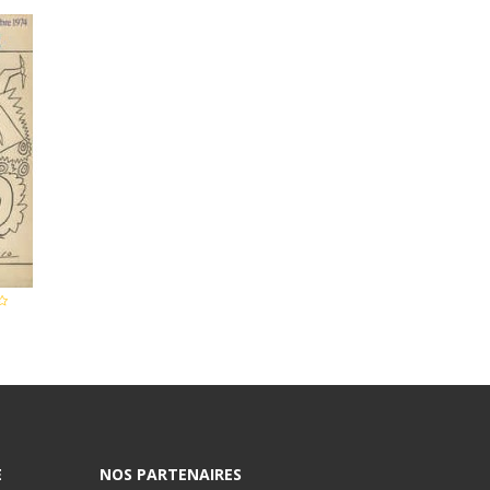
E
NOS PARTENAIRES