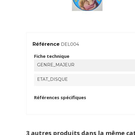
Référence
DEL004
Fiche technique
GENRE_MAJEUR
ETAT_DISQUE
Références spécifiques
3 autres produits dans la même cat