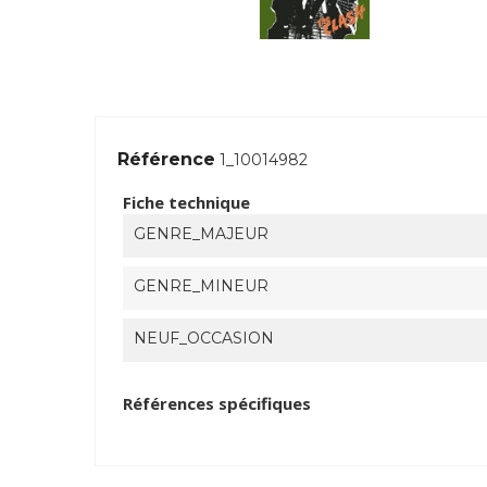
Référence
1_10014982
Fiche technique
GENRE_MAJEUR
GENRE_MINEUR
NEUF_OCCASION
Références spécifiques