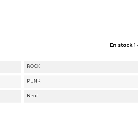
En stock
1 
ROCK
PUNK
Neuf