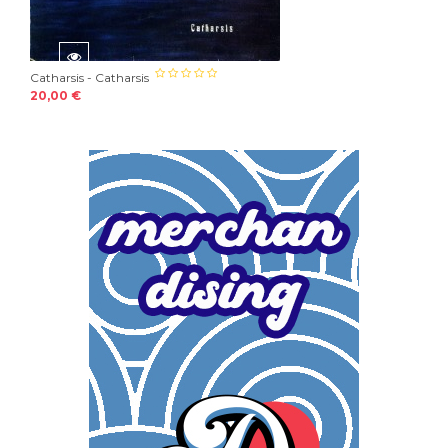
Catharsis - Catharsis
20,00 €