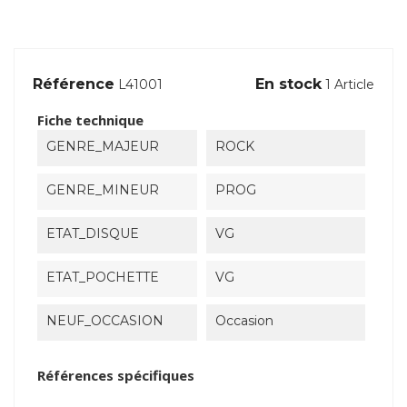
Référence
En stock
L41001
1 Article
Fiche technique
GENRE_MAJEUR
ROCK
GENRE_MINEUR
PROG
ETAT_DISQUE
VG
ETAT_POCHETTE
VG
NEUF_OCCASION
Occasion
Références spécifiques