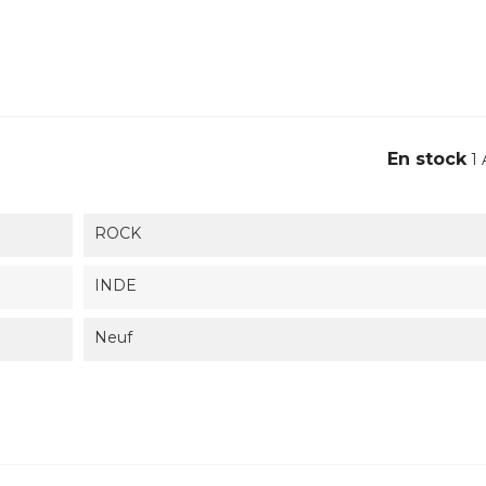
En stock
1 
ROCK
INDE
Neuf