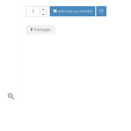
AJOUTER AU PANIER
Partager
