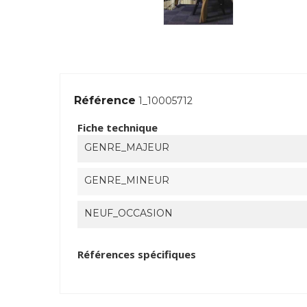
Référence
1_10005712
Fiche technique
GENRE_MAJEUR
GENRE_MINEUR
NEUF_OCCASION
Références spécifiques