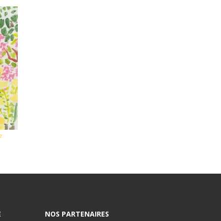
E
NOS PARTENAIRES