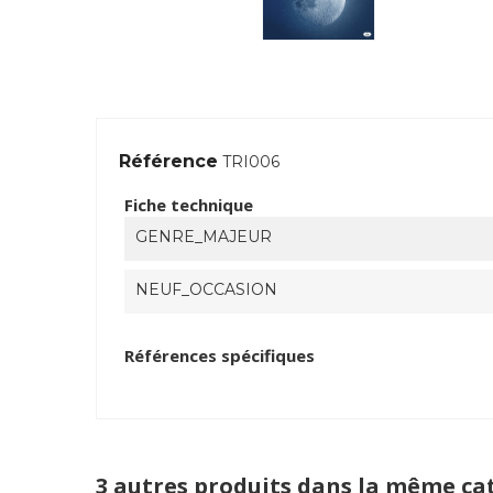
Référence
TRI006
Fiche technique
GENRE_MAJEUR
NEUF_OCCASION
Références spécifiques
3 autres produits dans la même cat