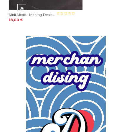
Midi Mode - Making Deals...
18,00 €