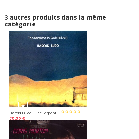
3 autres produits dans la même
catégorie :
Harold Budd - The Serpent...
70,00 €