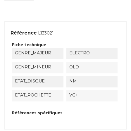
Référence
L133021
Fiche technique
GENRE_MAJEUR
ELECTRO
GENRE_MINEUR
OLD
ETAT_DISQUE
NM
ETAT_POCHETTE
VG+
Références spécifiques