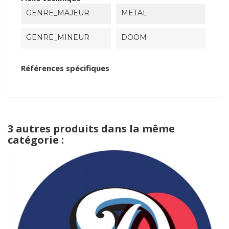
GENRE_MAJEUR
METAL
GENRE_MINEUR
DOOM
Références spécifiques
3 autres produits dans la même
catégorie :