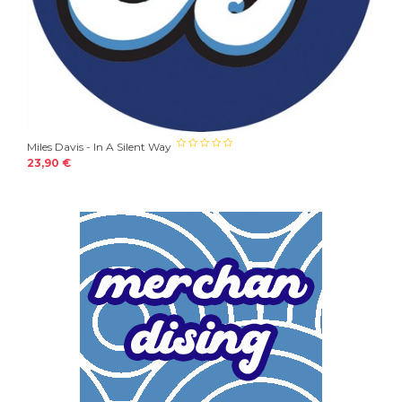
Miles Davis - In A Silent Way
23,90 €