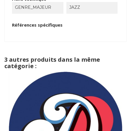
GENRE_MAJEUR
JAZZ
Références spécifiques
3 autres produits dans la même
catégorie :