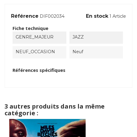
Référence
En stock
DIF002034
1 Article
Fiche technique
GENRE_MAJEUR
JAZZ
NEUF_OCCASION
Neuf
Références spécifiques
3 autres produits dans la même
catégorie :