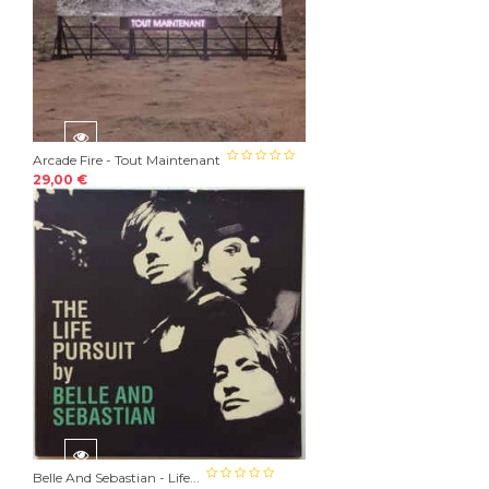
Arcade Fire - Tout Maintenant
29,00 €
Belle And Sebastian - Life...