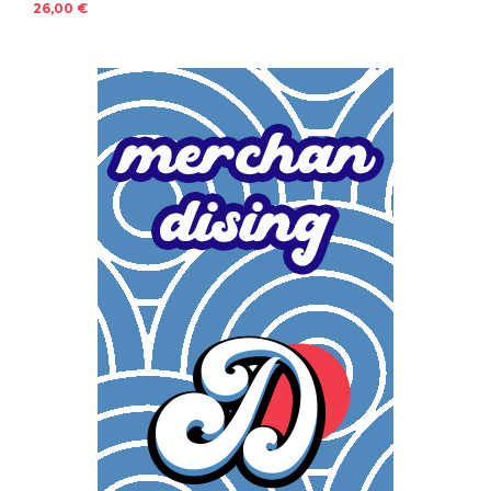
26,00 €