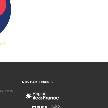
E
NOS PARTENAIRES
sonnelles