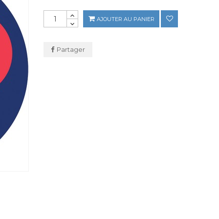
AJOUTER AU PANIER
Partager