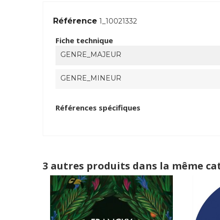
Référence
1_10021332
Fiche technique
GENRE_MAJEUR
GENRE_MINEUR
Références spécifiques
3 autres produits dans la même cat