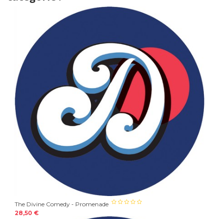
The Divine Comedy - Promenade
28,50 €