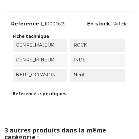
Référence
En stock
1_10006665
1 Article
Fiche technique
GENRE_MAJEUR
ROCK
GENRE_MINEUR
INDE
NEUF_OCCASION
Neuf
Références spécifiques
3 autres produits dans la même
catégorie :