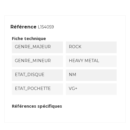
Référence
L154059
Fiche technique
GENRE_MAJEUR
ROCK
GENRE_MINEUR
HEAVY METAL
ETAT_DISQUE
NM
ETAT_POCHETTE
VG+
Références spécifiques