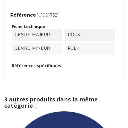
Référence
1_10017321
Fiche technique
GENRE_MAJEUR
ROCK
GENRE_MINEUR
FOLK
Références spécifiques
3 autres produits dans la même
catégorie :