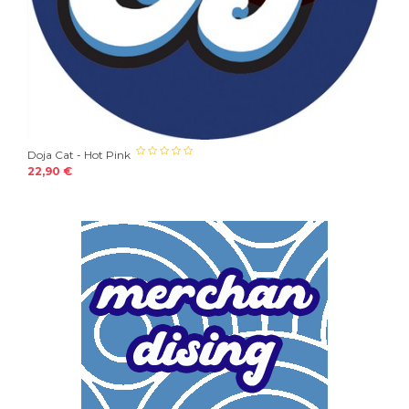
Doja Cat - Hot Pink
22,90 €