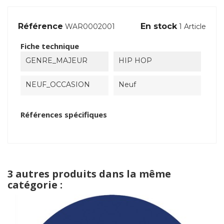
Référence
En stock
WAR0002001
1 Article
Fiche technique
GENRE_MAJEUR
HIP HOP
NEUF_OCCASION
Neuf
Références spécifiques
3 autres produits dans la même
catégorie :