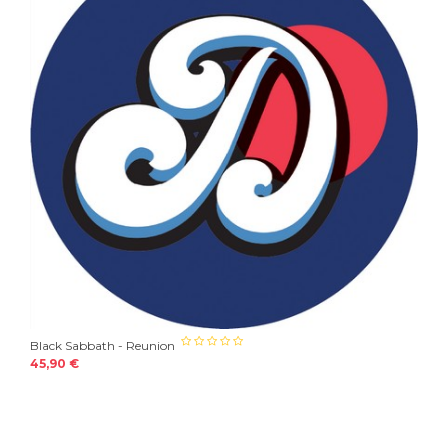
Black Sabbath - Reunion
45,90 €