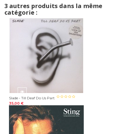
3 autres produits dans la même
catégorie :
Slade - Till Deaf Do Us Part
35,00 €