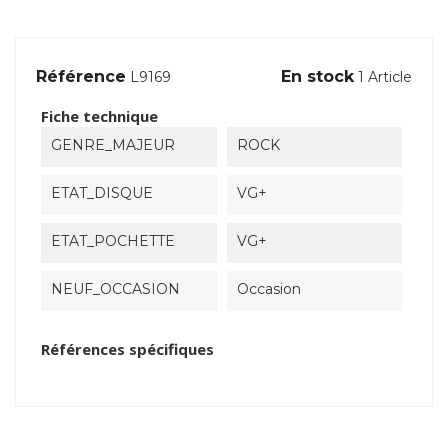
Référence
En stock
L9169
1 Article
Fiche technique
GENRE_MAJEUR
ROCK
ETAT_DISQUE
VG+
ETAT_POCHETTE
VG+
NEUF_OCCASION
Occasion
Références spécifiques