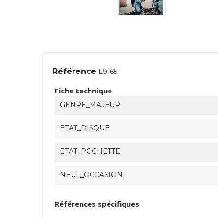
Référence
L9165
Fiche technique
GENRE_MAJEUR
ETAT_DISQUE
ETAT_POCHETTE
NEUF_OCCASION
Références spécifiques