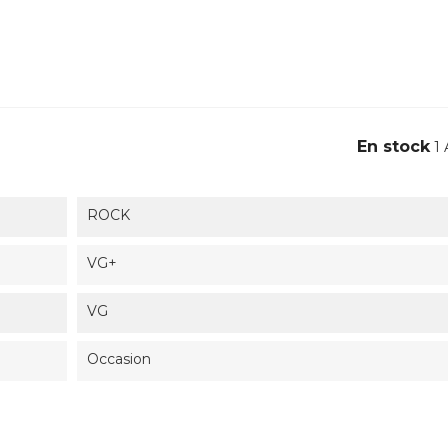
En stock
1 
ROCK
VG+
VG
Occasion