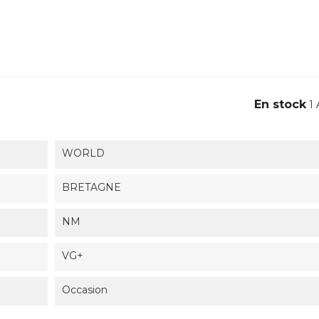
En stock
1 
WORLD
BRETAGNE
NM
VG+
Occasion