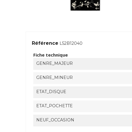
Référence
L52B12040
Fiche technique
GENRE_MAJEUR
GENRE_MINEUR
ETAT_DISQUE
ETAT_POCHETTE
NEUF_OCCASION