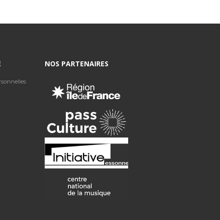
E
NOS PARTENAIRES
sonnelles