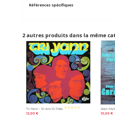
Références spécifiques
2 autres produits dans la même cat
Tri Yann - 10 Ans 10 Filles
Jean-Mich
12,00 €
10,00 €